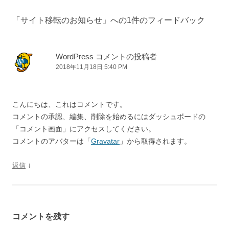
「
サイト移転のお知らせ
」への1件のフィードバック
WordPress コメントの投稿者
2018年11月18日 5:40 PM
こんにちは、これはコメントです。
コメントの承認、編集、削除を始めるにはダッシュボードの
「コメント画面」にアクセスしてください。
コメントのアバターは「
Gravatar
」から取得されます。
↓
返信
コメントを残す