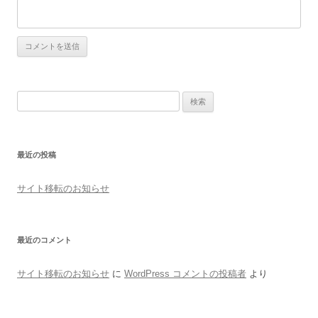
検索:
最近の投稿
サイト移転のお知らせ
最近のコメント
サイト移転のお知らせ
に
WordPress コメントの投稿者
より