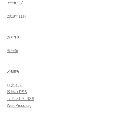
アーカイブ
2018年11月
カテゴリー
未分類
メタ情報
ログイン
投稿の
RSS
コメントの
RSS
WordPress.org