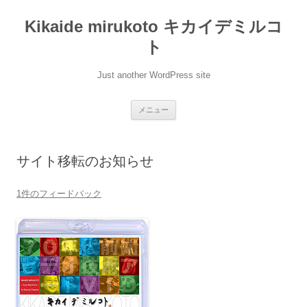
Kikaide mirukoto キカイデミルコ
ト
Just another WordPress site
コンテンツへ移動
メニュー
サイト移転のお知らせ
1件のフィードバック