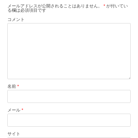
メールアドレスが公開されることはありません。
*
が付いてい
る欄は必須項目です
コメント
名前
*
メール
*
サイト